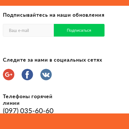
Подписывайтесь на наши обновления
Следите за нами в социальных сетях
Телефоны горячей
линии
(097) 035-60-60
(050) 407-71-25