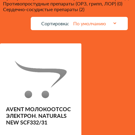
Противопростудные препараты (ОРЗ, грипп, ЛОР) (0)
Сердечно-сосудистые препараты (2)
Сортировка:
AVENT МОЛОКООТСОС
ЭЛЕКТРОН. NATURALS
NEW SCF332/31