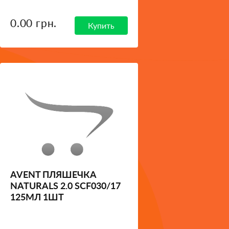
0.00 грн.
Купить
AVENT ПЛЯШЕЧКА
NATURALS 2.0 SCF030/17
125МЛ 1ШТ