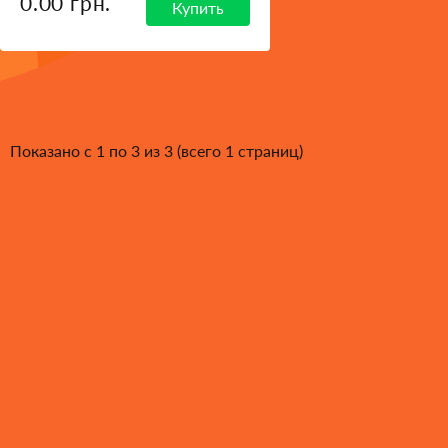
0.00 грн.
Купить
Показано с 1 по 3 из 3 (всего 1 страниц)