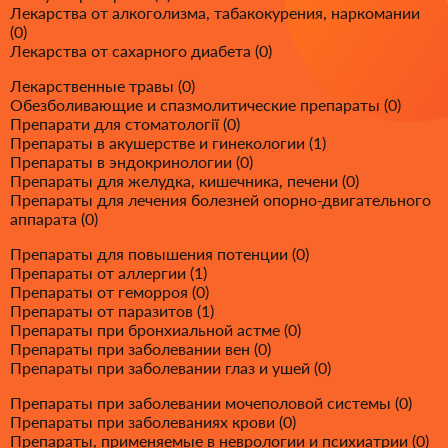
Лекарства от алкоголизма, табакокурения, наркомании
(0)
Лекарства от сахарного диабета (0)
Лекарственные травы (0)
Обезболивающие и спазмолитические препараты (0)
Препарати для стоматології (0)
Препараты в акушерстве и гинекологии (1)
Препараты в эндокринологии (0)
Препараты для желудка, кишечника, печени (0)
Препараты для лечения болезней опорно-двигательного
аппарата (0)
Препараты для повышения потенции (0)
Препараты от аллергии (1)
Препараты от геморроя (0)
Препараты от паразитов (1)
Препараты при бронхиальной астме (0)
Препараты при заболевании вен (0)
Препараты при заболевании глаз и ушей (0)
Препараты при заболевании мочеполовой системы (0)
Препараты при заболеваниях крови (0)
Препараты, применяемые в неврологии и психиатрии (0)