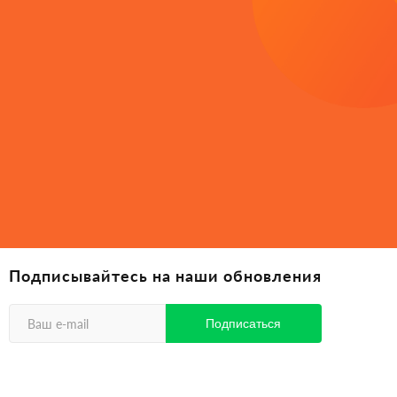
Подписывайтесь на наши обновления