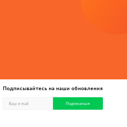
Подписывайтесь на наши обновления