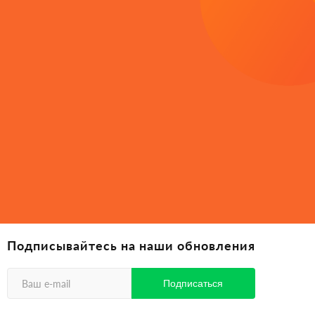
Подписывайтесь на наши обновления