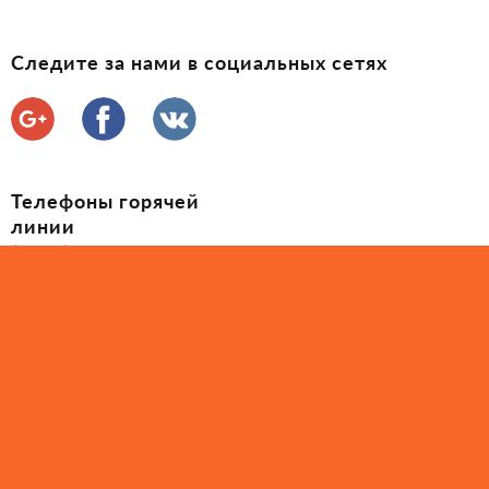
Следите за нами в социальных сетях
Телефоны горячей
линии
(097) 035-60-60
(050) 407-71-25
2010 - 2026