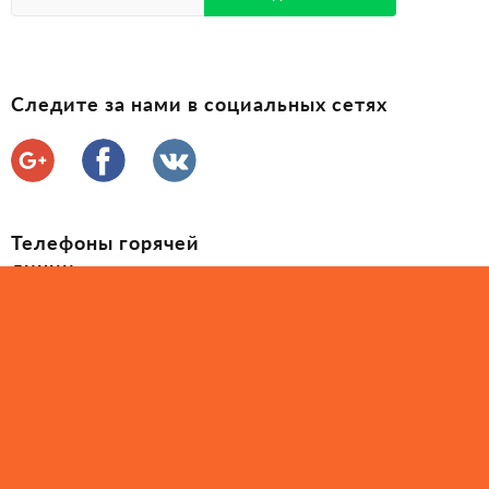
Следите за нами в социальных сетях
Телефоны горячей
линии
(097) 035-60-60
(050) 407-71-25
2010 - 2026