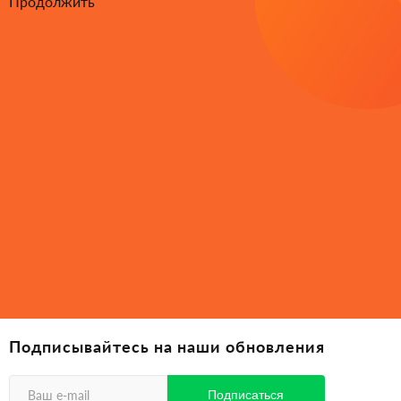
Продолжить
Подписывайтесь на наши обновления