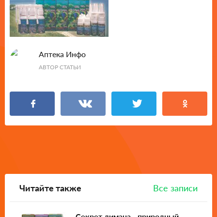
Аптека Инфо
АВТОР СТАТЬИ
Читайте также
Все записи
Секрет лимана - природный