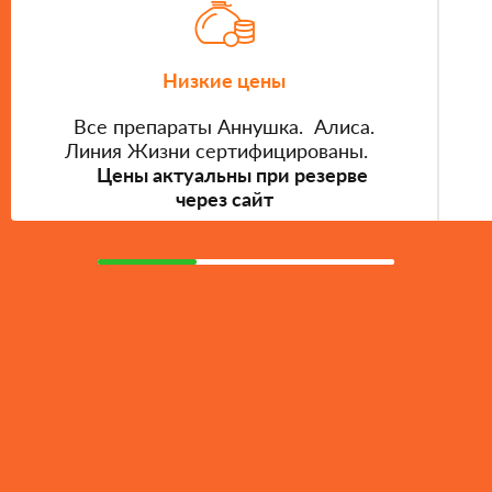
Низкие цены
Все препараты Аннушка. Алиса.
Линия Жизни сертифицированы.
Цены актуальны при резерве
через сайт
Подписывайтесь на наши обновления