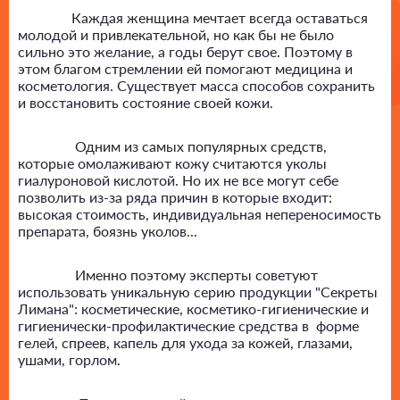
Каждая женщина мечтает всегда оставаться
молодой и привлекательной, но как бы не было
сильно это желание, а годы берут свое. Поэтому в
этом благом стремлении ей помогают медицина и
косметология. Существует масса способов сохранить
и восстановить состояние своей кожи.
Одним из самых популярных средств,
которые омолаживают кожу считаются уколы
гиалуроновой кислотой. Но их не все могут себе
позволить из-за ряда причин в которые входит:
высокая стоимость, индивидуальная непереносимость
препарата, боязнь уколов...
Именно поэтому эксперты советуют
использовать уникальную серию продукции "Секреты
Лимана": косметические, косметико-гигиенические и
гигиенически-профилактические средства в форме
гелей, спреев, капель для ухода за кожей, глазами,
ушами, горлом.