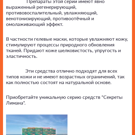
Препараты этой серии имеют явно
выраженный регенерирующий,
противовоспалительный, увлажняющий,
венотонизирующий, противоотёчный и
омолаживающий эффект.
В частности гелевые маски, которые увлажняют кожу,
стимулируют процессы природного обновления
тканей. Придают коже шелковистость, упругость и
эластичность.
Эти средства отлично подходят для всех
типов кожи и не имеют возрастных ограничений, так
как полностью состоят на натуральной основе.
Приобретайте уникальную серию средств "Секреты
Лимана".