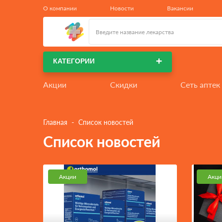
КАТЕГОРИИ
 - 
Главная
Список новостей
Список новостей
Акции
Акци