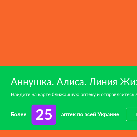
Аннушка. Алиса. Линия Жиз
Найдите на карте ближайшую аптеку и отправляйтесь 
25
Более
аптек по всей Украине