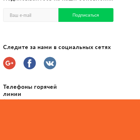
Следите за нами в социальных сетях
Телефоны горячей
линии
(097) 035-60-60
(050) 407-71-25