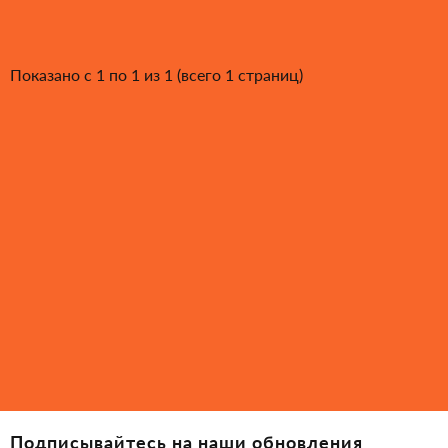
Показано с 1 по 1 из 1 (всего 1 страниц)
Подписывайтесь на наши обновления