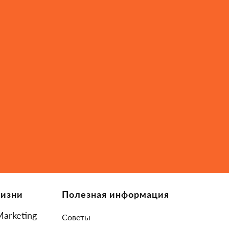
Жизни
Полезная информация
Marketing
Советы