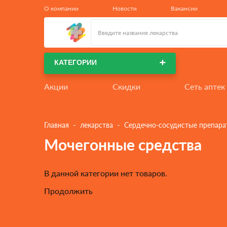
КАТЕГОРИИ
 - 
 - 
Главная
лекарства
Сердечно-сосудистые препара
Мочегонные средства
В данной категории нет товаров.
Продолжить