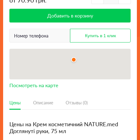
от 70.90 грн.
Добавить в корзину
Посмотреть на карте
Цены
Описание
Отзывы (0)
Цены на Крем косметичний NATURE.med
Доглянуті руки, 75 мл