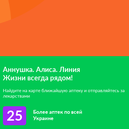
Аннушка. Алиса. Линия
Жизни всегда рядом!
Найдите на карте ближайшую аптеку и отправляйтесь за
лекарствами
25
Более аптек по всей
Украине