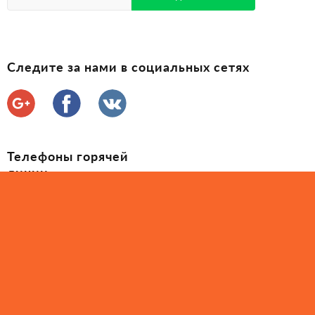
Следите за нами в социальных сетях
Телефоны горячей
линии
(097) 035-60-60
(050) 407-71-25
2010 - 2026