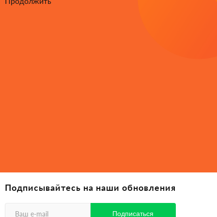
Продолжить
Подписывайтесь на наши обновления