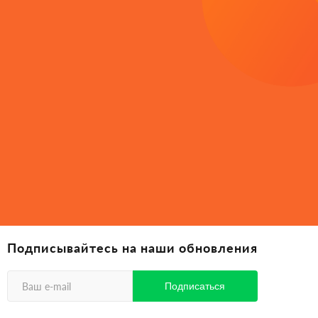
Подписывайтесь на наши обновления