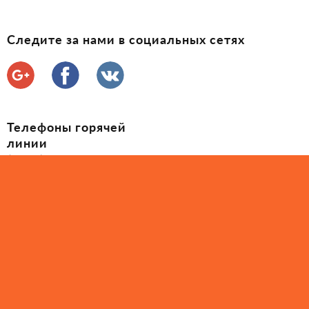
Следите за нами в социальных сетях
Телефоны горячей
линии
(097) 035-60-60
(050) 407-71-25
2010 - 2026