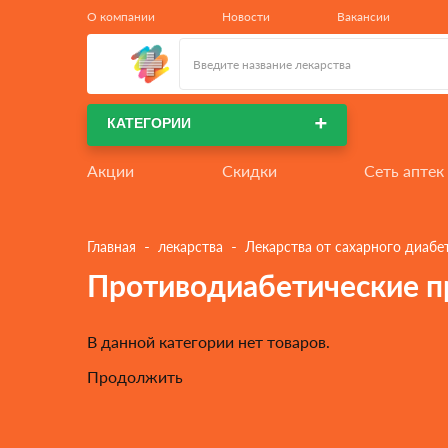
КАТЕГОРИИ
 - 
 - 
Главная
лекарства
Лекарства от сахарного диабе
Противодиабетические п
В данной категории нет товаров.
Продолжить