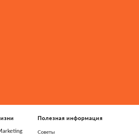
Жизни
Полезная информация
Marketing
Советы