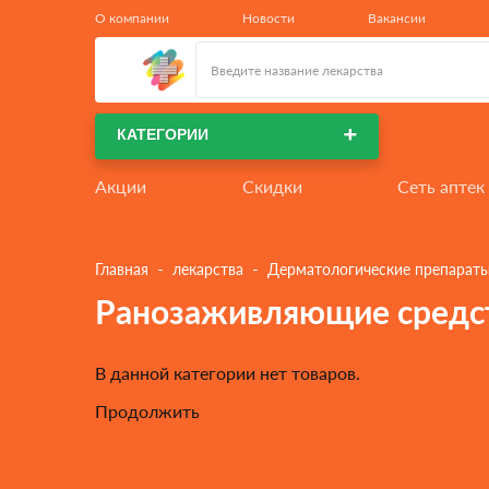
КАТЕГОРИИ
 - 
 - 
Главная
лекарства
Дерматологические препарат
Ранозаживляющие средс
В данной категории нет товаров.
Продолжить