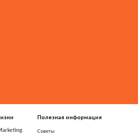
Жизни
Полезная информация
Marketing
Советы