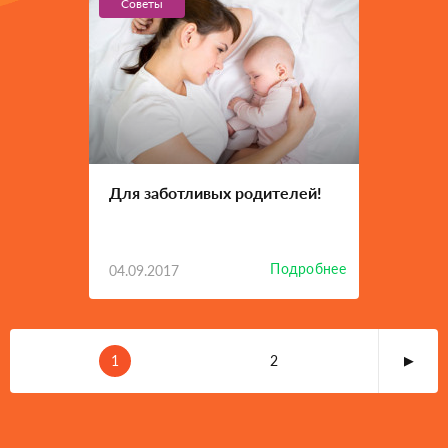
Советы
Для заботливых родителей!
Подробнее
04.09.2017
1
2