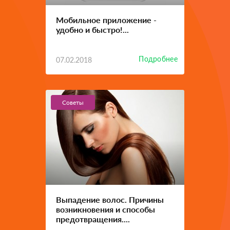
Мобильное приложение -
удобно и быстро!...
Подробнее
07.02.2018
Советы
Выпадение волос. Причины
возникновения и способы
предотвращения....