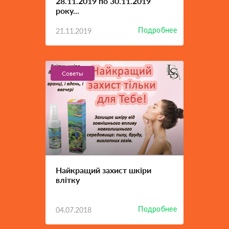
28.11.2019 по 30.11.2019
року...
Подробнее
21.11.2019
Советы
Найкращий захист шкіри
влітку
Подробнее
04.07.2018