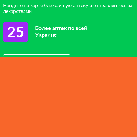
Найдите на карте ближайшую аптеку и отправляйтесь за
лекарствами
25
Более аптек по всей
Украине
Посмотреть на карте