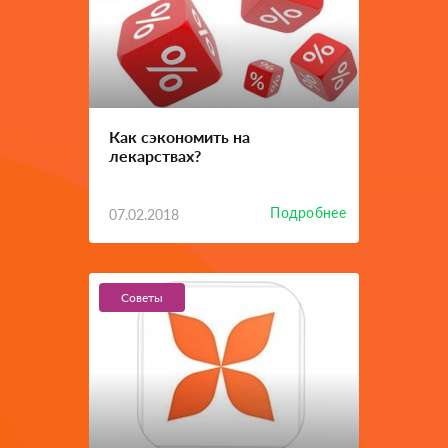
Как сэкономить на
лекарствах?
Подробнее
07.02.2018
Советы