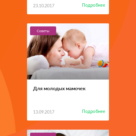
Подробнее
23.10.2017
Советы
Для молодых мамочек
Подробнее
13.09.2017