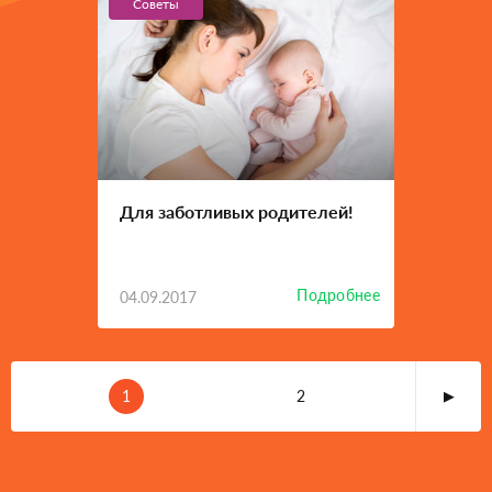
Советы
Для заботливых родителей!
Подробнее
04.09.2017
1
2