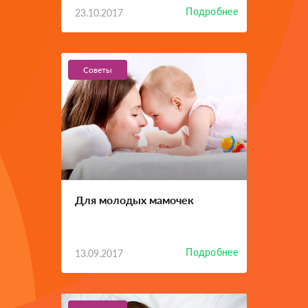
Подробнее
23.10.2017
Советы
Для молодых мамочек
Подробнее
13.09.2017