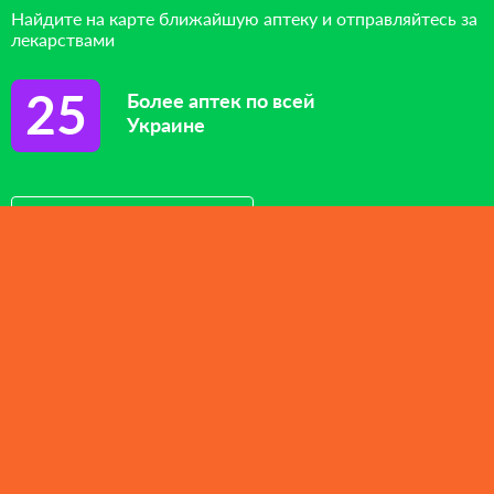
Найдите на карте ближайшую аптеку и отправляйтесь за
лекарствами
25
Более аптек по всей
Украине
Посмотреть на карте