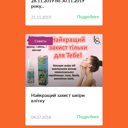
28.11.2019 по 30.11.2019
року...
Подробнее
21.11.2019
Советы
Найкращий захист шкіри
влітку
Подробнее
04.07.2018