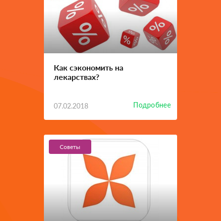
Как сэкономить на
лекарствах?
Подробнее
07.02.2018
Советы