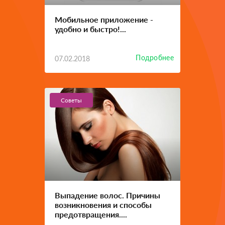
Мобильное приложение -
удобно и быстро!...
Подробнее
07.02.2018
Советы
Выпадение волос. Причины
возникновения и способы
предотвращения....