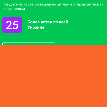
Найдите на карте ближайшую аптеку и отправляйтесь за
лекарствами
25
Более аптек по всей
Украине
Посмотреть на карте