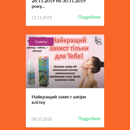
28.11.2019 по 30.11.2019
року...
Подробнее
21.11.2019
Советы
Найкращий захист шкіри
влітку
Подробнее
04.07.2018