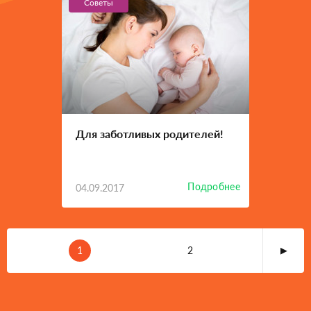
Советы
Для заботливых родителей!
Подробнее
04.09.2017
1
2