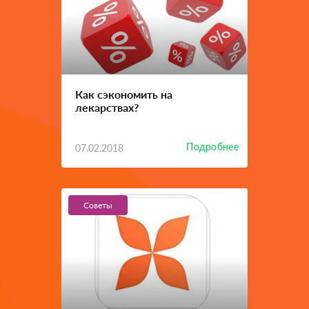
Как сэкономить на
лекарствах?
Подробнее
07.02.2018
Советы