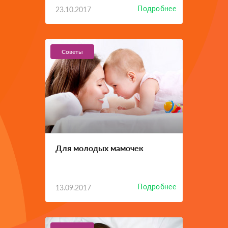
Подробнее
23.10.2017
Советы
Для молодых мамочек
Подробнее
13.09.2017