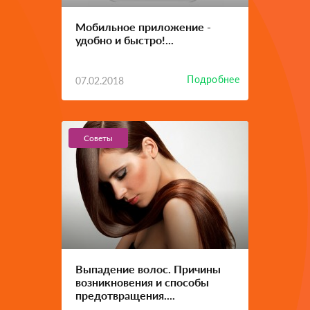
Мобильное приложение -
удобно и быстро!...
Подробнее
07.02.2018
Советы
Выпадение волос. Причины
возникновения и способы
предотвращения....