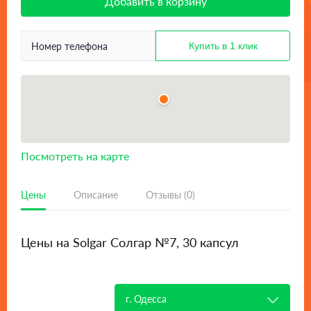
Добавить в корзину
Посмотреть на карте
Цены
Описание
Отзывы (0)
Цены на Solgar Солгар №7, 30 капсул
г. Одесса