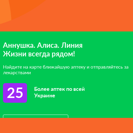
Аннушка. Алиса. Линия
Жизни всегда рядом!
Найдите на карте ближайшую аптеку и отправляйтесь за
лекарствами
25
Более аптек по всей
Украине
Посмотреть на карте