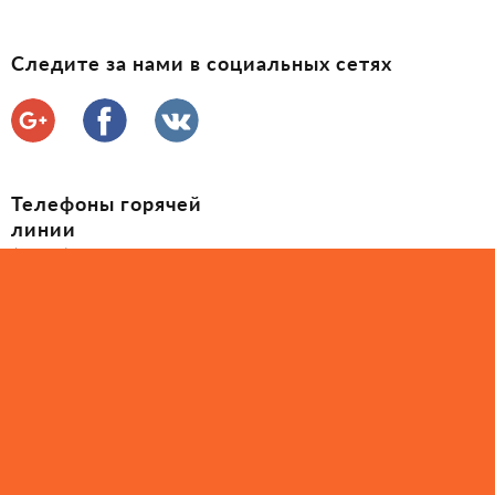
Следите за нами в социальных сетях
Телефоны горячей
линии
(097) 035-60-60
(050) 407-71-25
2010 - 2026