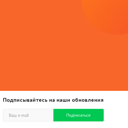
Подписывайтесь на наши обновления